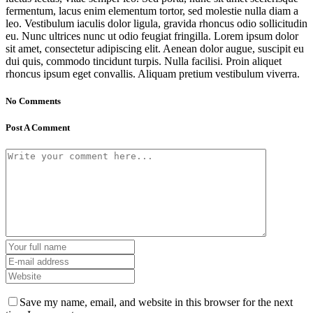
fermentum, lacus enim elementum tortor, sed molestie nulla diam a
leo. Vestibulum iaculis dolor ligula, gravida rhoncus odio sollicitudin
eu. Nunc ultrices nunc ut odio feugiat fringilla. Lorem ipsum dolor
sit amet, consectetur adipiscing elit. Aenean dolor augue, suscipit eu
dui quis, commodo tincidunt turpis. Nulla facilisi. Proin aliquet
rhoncus ipsum eget convallis. Aliquam pretium vestibulum viverra.
No Comments
Post A Comment
Save my name, email, and website in this browser for the next